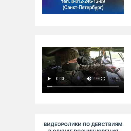
ВИДЕОРОЛИКИ ПО ДЕЙСТВИЯМ