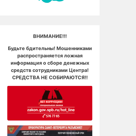
ВНИМАНИЕ!!!
Будьте бдительны! Мошенниками
распространяется ложная
информация о сборе денежных
средств сотрудниками Центра!
СРЕДСТВА НЕ СОБИРАЮТСЯ!!