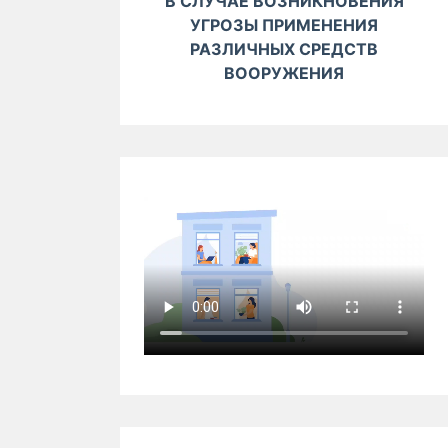
В СЛУЧАЕ ВОЗНИКНОВЕНИЯ
УГРОЗЫ ПРИМЕНЕНИЯ
РАЗЛИЧНЫХ СРЕДСТВ
ВООРУЖЕНИЯ